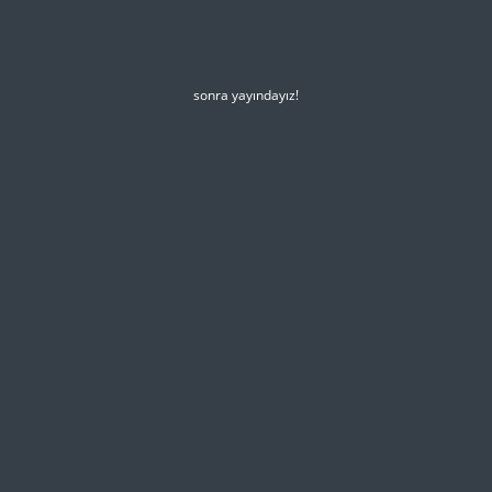
sonra yayındayız!