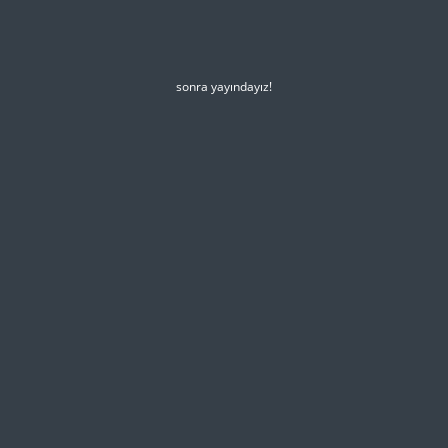
sonra yayındayız!