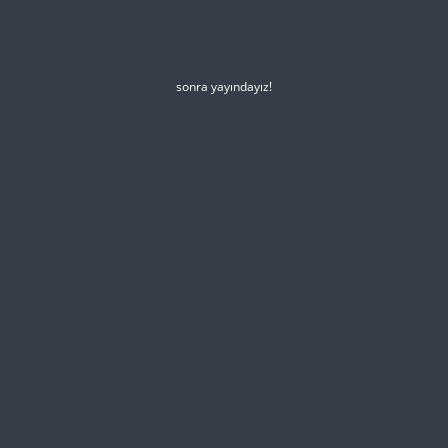
sonra yayındayız!