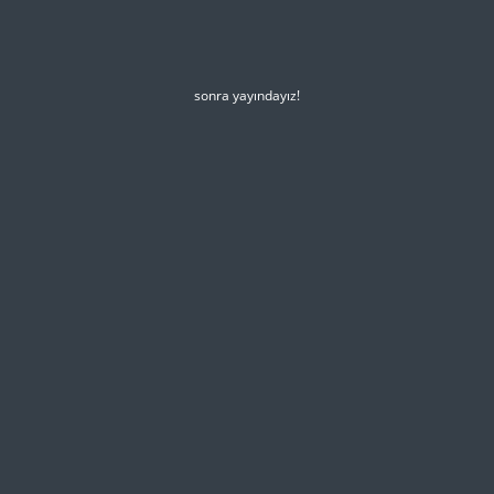
sonra yayındayız!