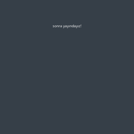
sonra yayındayız!