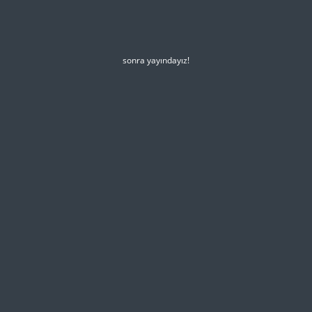
sonra yayındayız!