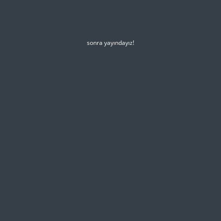
sonra yayındayız!