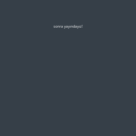
sonra yayındayız!