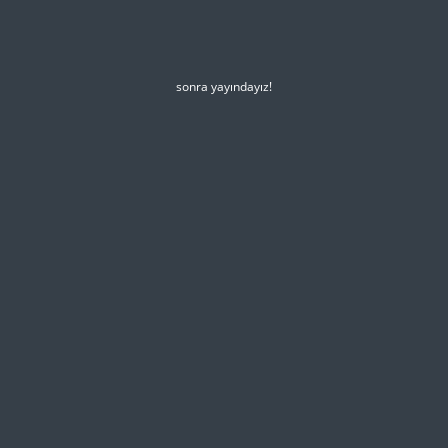
sonra yayındayız!