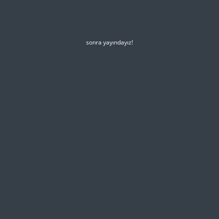
sonra yayındayız!